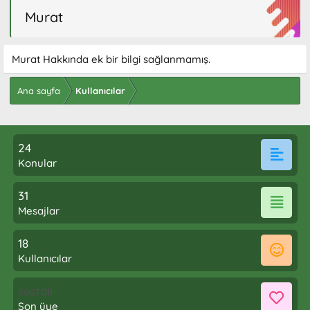
Murat
Murat Hakkında ek bir bilgi sağlanmamış.
Ana sayfa
Kullanıcılar
24
Konular
31
Mesajlar
18
Kullanıcılar
sustalı
Son üye