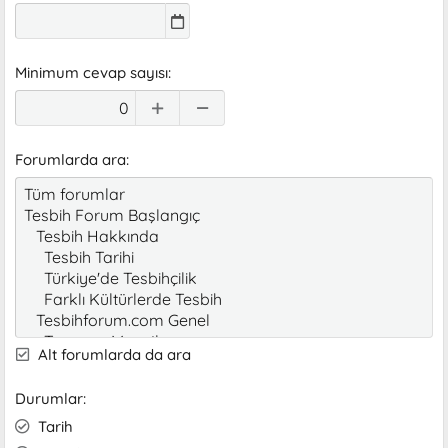
Minimum cevap sayısı
Forumlarda ara
Alt forumlarda da ara
Durumlar
Tarih