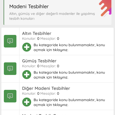
Madeni Tesbihler
Altın, gümüş ve diğer değerli madenler ile yapılmış
tesbih konuları
Altın Tesbihler
Konular
0
Mesajlar
0
Bu kategoride konu bulunmamaktır, konu
açmak için tıklayınız.
Gümüş Tesbihler
Konular
0
Mesajlar
0
Bu kategoride konu bulunmamaktır, konu
açmak için tıklayınız.
Diğer Madeni Tesbihler
Konular
0
Mesajlar
0
Bu kategoride konu bulunmamaktır, konu
açmak için tıklayınız.