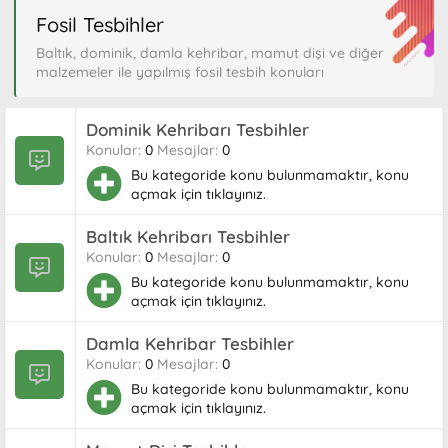
Fosil Tesbihler
Baltık, dominik, damla kehribar, mamut dişi ve diğer
malzemeler ile yapılmış fosil tesbih konuları
Dominik Kehribarı Tesbihler
Konular
0
Mesajlar
0
Bu kategoride konu bulunmamaktır, konu
açmak için tıklayınız.
Baltık Kehribarı Tesbihler
Konular
0
Mesajlar
0
Bu kategoride konu bulunmamaktır, konu
açmak için tıklayınız.
Damla Kehribar Tesbihler
Konular
0
Mesajlar
0
Bu kategoride konu bulunmamaktır, konu
açmak için tıklayınız.