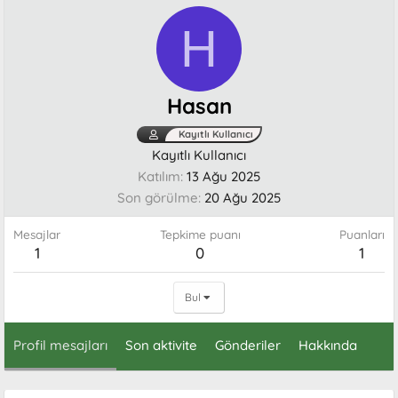
H
Hasan
Kayıtlı Kullanıcı
Kayıtlı Kullanıcı
Katılım
13 Ağu 2025
Son görülme
20 Ağu 2025
Mesajlar
Tepkime puanı
Puanları
1
0
1
Bul
Profil mesajları
Son aktivite
Gönderiler
Hakkında