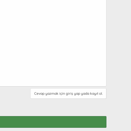
Cevap yazmak için giriş yap yada kayıt ol.