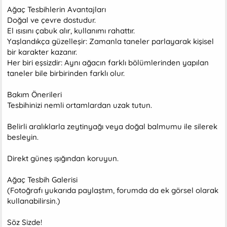
Ağaç Tesbihlerin Avantajları
Doğal ve çevre dostudur.
El ısısını çabuk alır, kullanımı rahattır.
Yaşlandıkça güzelleşir: Zamanla taneler parlayarak kişisel
bir karakter kazanır.
Her biri eşsizdir: Aynı ağacın farklı bölümlerinden yapılan
taneler bile birbirinden farklı olur.
Bakım Önerileri
Tesbihinizi nemli ortamlardan uzak tutun.
Belirli aralıklarla zeytinyağı veya doğal balmumu ile silerek
besleyin.
Direkt güneş ışığından koruyun.
Ağaç Tesbih Galerisi
(Fotoğrafı yukarıda paylaştım, forumda da ek görsel olarak
kullanabilirsin.)
Söz Sizde!