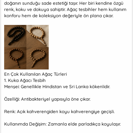
doğanın sunduğu sade estetiği taşır. Her biri kendine özgü
renk, koku ve dokuya sahiptir. Ağaç tesbihler hem kullanım
konforu hem de koleksiyon değeriyle ön plana çıkar.
En Çok Kullanılan Ağaç Türleri
1. Kuka Ağacı Tesbih
Menşei: Genellikle Hindistan ve Sri Lanka kökenlidir.
Özelliği: Antibakteriyel yapısıyla öne çıkar.
Renk: Açık kahverengiden koyu kahverengiye geçişli.
Kullanımda Değişim: Zamanla elde parladıkça koyulaşır.