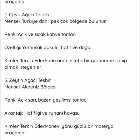
arayanlar.
4. Ceviz Ağacı Tesbih
Menşei: Türkiye dahil pek çok bölgede bulunur.
Renk: Açık ve sıcak kahve tonları.
Özelliği: Yumuşak dokulu, hafif ve doğal.
Kimler Tercih EderSade ama estetik bir görünüme sahip
olmak isteyenler.
5. Zeytin Ağacı Tesbih
Menşei: Akdeniz Bölgesi.
Renk: Açık sarı, bazen yeşilimsi tonlar.
Avantajı: Hafifliği ve ruhani havası.
Kimler Tercih EderManevi yönü güçlü bir materyal
arayanlar.