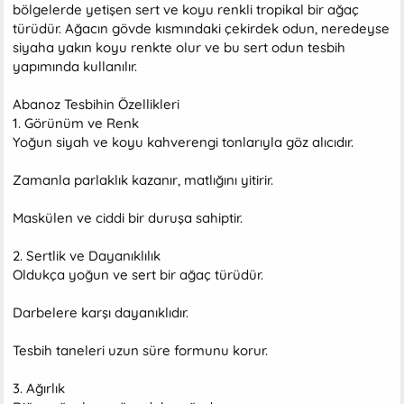
bölgelerde yetişen sert ve koyu renkli tropikal bir ağaç
türüdür. Ağacın gövde kısmındaki çekirdek odun, neredeyse
siyaha yakın koyu renkte olur ve bu sert odun tesbih
yapımında kullanılır.
Abanoz Tesbihin Özellikleri
1. Görünüm ve Renk
Yoğun siyah ve koyu kahverengi tonlarıyla göz alıcıdır.
Zamanla parlaklık kazanır, matlığını yitirir.
Maskülen ve ciddi bir duruşa sahiptir.
2. Sertlik ve Dayanıklılık
Oldukça yoğun ve sert bir ağaç türüdür.
Darbelere karşı dayanıklıdır.
Tesbih taneleri uzun süre formunu korur.
3. Ağırlık