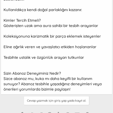
Kullanıldıkça kendi doğal parlaklığını kazanır.
Kimler Tercih Etmeli?
Gösterişten uzak ama aura sahibi bir tesbih arayanlar
Koleksiyonuna karizmatik bir parça eklemek isteyenler
Eline ağırlık veren ve yavaşlatıcı etkiden hoşlananlar
Tesbihte ustalık ve özgünlük arayan tutkunlar
Sizin Abanoz Deneyiminiz Nedir?
Sizce abanoz mu, kuka mı daha keyifli bir kullanım
sunuyor? Abanoz tesbihle yaşadığınız deneyimleri veya
önerileri yorumlarda bizimle paylaşın!
Cevap yazmak için giriş yap yada kayıt ol.